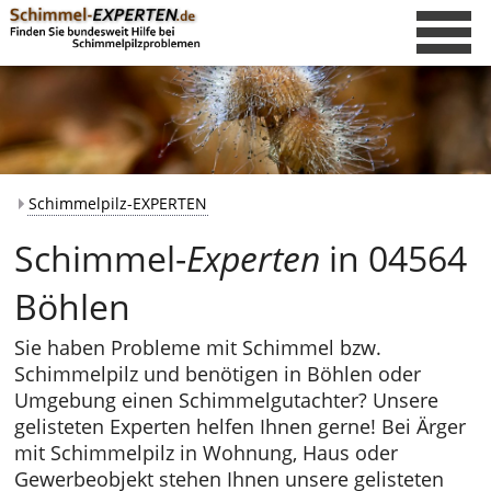
Schimmelpilz-EXPERTEN
Schimmel-
Experten
in 04564
Böhlen
Sie haben Probleme mit Schimmel bzw.
Schimmelpilz und benötigen in Böhlen oder
Umgebung einen Schimmelgutachter? Unsere
gelisteten Experten helfen Ihnen gerne! Bei Ärger
mit Schimmelpilz in Wohnung, Haus oder
Gewerbeobjekt stehen Ihnen unsere gelisteten