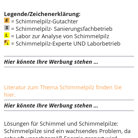
Legende/Zeichenerklärung:
= Schimmelpilz-Gutachter
= Schimmelpilz- Sanierungsfachbetrieb
= Labor zur Analyse von Schimmelpilz
= Schimmelpilz-Experte UND Laborbetrieb
Hier könnte Ihre Werbung stehen ...
Literatur zum Thema Schimmelpilz finden Sie
hier.
Hier könnte Ihre Werbung stehen ...
Lösungen für Schimmel und Schimmelpilze:
Schimmelpilze sind ein wachsendes Problem, da