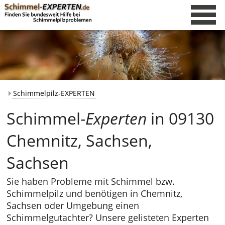
Schimmelpilz-EXPERTEN
Schimmel-
Experten
in 09130
Chemnitz, Sachsen,
Sachsen
Sie haben Probleme mit Schimmel bzw.
Schimmelpilz und benötigen in Chemnitz,
Sachsen oder Umgebung einen
Schimmelgutachter? Unsere gelisteten Experten