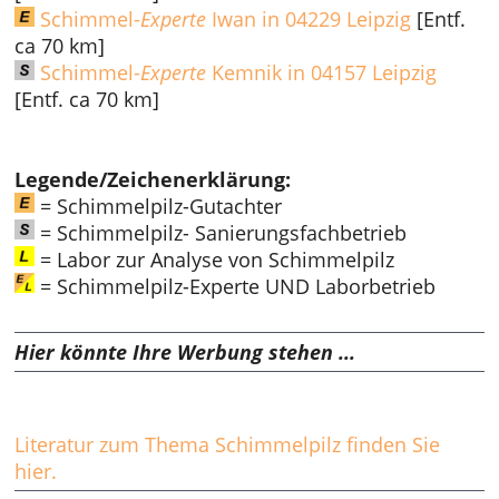
Schimmel-
Experte
Iwan in 04229 Leipzig
[Entf.
ca 70 km]
Schimmel-
Experte
Kemnik in 04157 Leipzig
[Entf. ca 70 km]
Legende/Zeichenerklärung:
= Schimmelpilz-Gutachter
= Schimmelpilz- Sanierungsfachbetrieb
= Labor zur Analyse von Schimmelpilz
= Schimmelpilz-Experte UND Laborbetrieb
Hier könnte Ihre Werbung stehen ...
Literatur zum Thema Schimmelpilz finden Sie
hier.