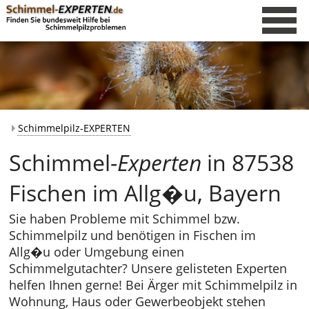
Schimmelpilz-EXPERTEN
Schimmel-
Experten
in 87538
Fischen im Allg�u, Bayern
Sie haben Probleme mit Schimmel bzw.
Schimmelpilz und benötigen in Fischen im
Allg�u oder Umgebung einen
Schimmelgutachter? Unsere gelisteten Experten
helfen Ihnen gerne! Bei Ärger mit Schimmelpilz in
Wohnung, Haus oder Gewerbeobjekt stehen