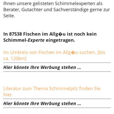
Ihnen unsere gelisteten Schimmelexperten als
Berater, Gutachter und Sachverständige gerne zur
Seite.
In 87538 Fischen im Allg�u ist noch kein
Schimmel-
Experte
eingetragen.
Im Umkreis von Fischen im Allg�u suchen. [bis
ca. 120km]
Hier könnte Ihre Werbung stehen ...
Literatur zum Thema Schimmelpilz finden Sie
hier.
Hier könnte Ihre Werbung stehen ...