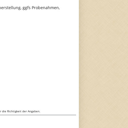
erstellung, ggfs Probenahmen,
 die Richtigkeit der Angaben.