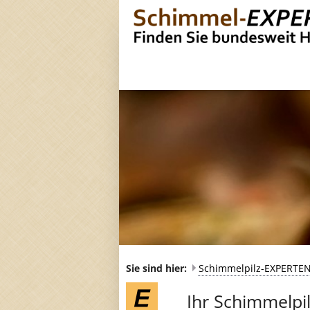
Sie sind hier:
Schimmelpilz-EXPERTE
Ihr Schimmelpilz-