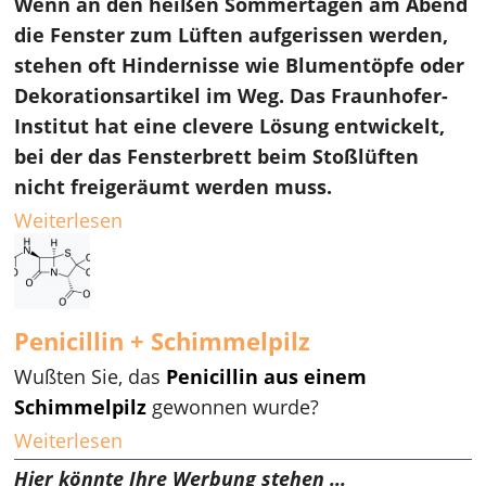
Wenn an den heißen Sommertagen am Abend
die Fenster zum Lüften aufgerissen werden,
stehen oft Hindernisse wie Blumentöpfe oder
Dekorationsartikel im Weg. Das Fraunhofer-
Institut hat eine clevere Lösung entwickelt,
bei der das Fensterbrett beim Stoßlüften
nicht freigeräumt werden muss.
Weiterlesen
Penicillin + Schimmelpilz
Wußten Sie, das
Penicillin
aus einem
Schimmelpilz
gewonnen wurde?
Weiterlesen
Hier könnte Ihre Werbung stehen ...