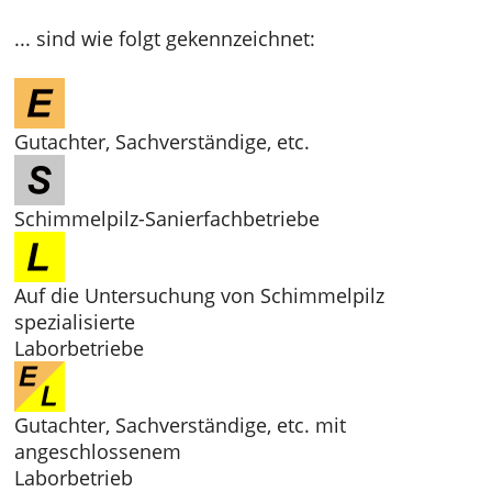
... sind wie folgt gekennzeichnet:
Gutachter, Sachverständige, etc.
Schimmelpilz-Sanierfachbetriebe
Auf die Untersuchung von Schimmelpilz
spezialisierte
Laborbetriebe
Gutachter, Sachverständige, etc. mit
angeschlossenem
Laborbetrieb