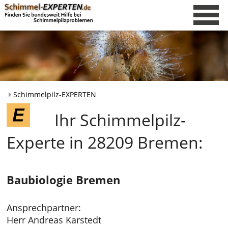
Schimmelpilz-EXPERTEN
Ihr Schimmelpilz-
Experte in 28209 Bremen:
Baubiologie Bremen
Ansprechpartner:
Herr Andreas Karstedt