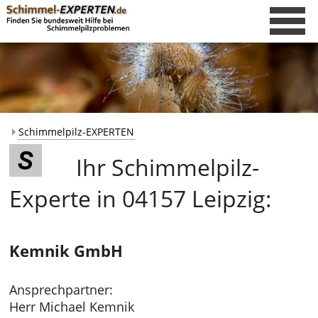
Schimmelpilz-EXPERTEN
Ihr Schimmelpilz-
Experte in 04157 Leipzig:
Kemnik GmbH
Ansprechpartner:
Herr Michael Kemnik