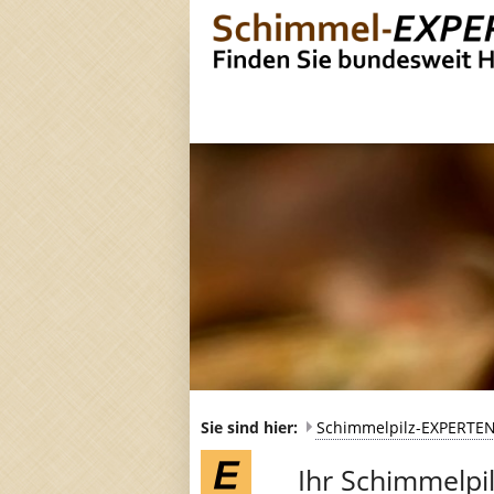
Sie sind hier:
Schimmelpilz-EXPERTE
Ihr Schimmelpilz-