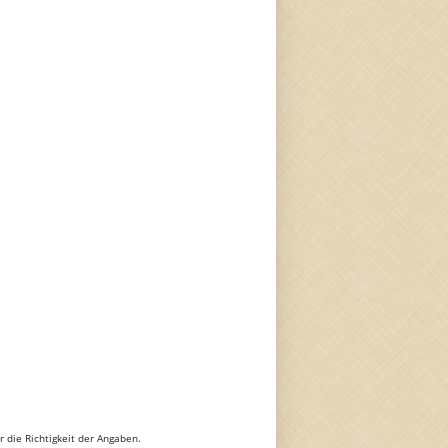
 die Richtigkeit der Angaben.