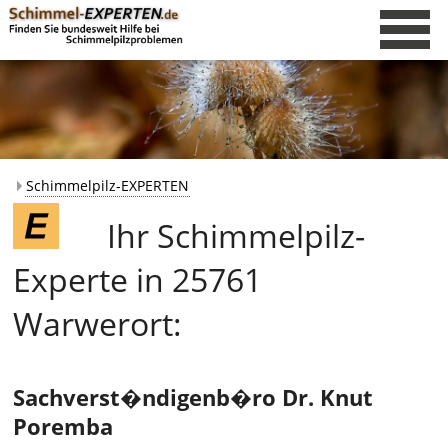
Schimmelpilz-EXPERTEN
Ihr Schimmelpilz-
Experte in 25761
Warwerort:
Sachverst�ndigenb�ro Dr. Knut
Poremba