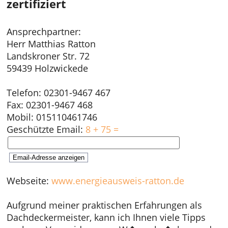
zertifiziert
Ansprechpartner:
Herr Matthias Ratton
Landskroner Str. 72
59439 Holzwickede
Telefon: 02301-9467 467
Fax: 02301-9467 468
Mobil: 015110461746
Geschützte Email:
8 + 75 =
Webseite:
www.energieausweis-ratton.de
Aufgrund meiner praktischen Erfahrungen als
Dachdeckermeister, kann ich Ihnen viele Tipps