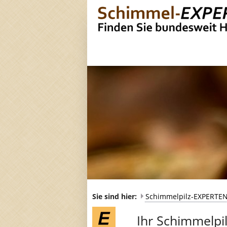
Sie sind hier:
Schimmelpilz-EXPERTE
Ihr Schimmelpilz