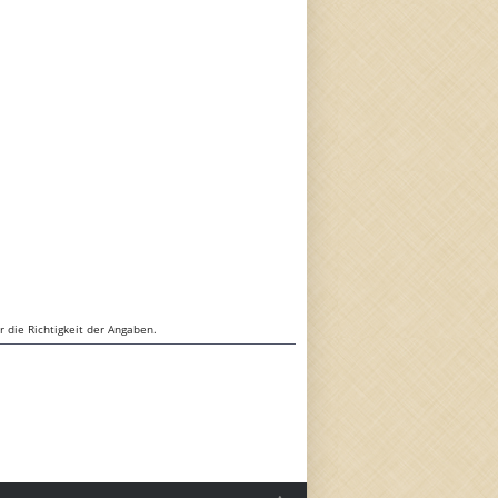
 die Richtigkeit der Angaben.