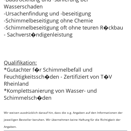
Wasserschaden
-Ursachenfindung und -beseitigung
-Schimmelbeseitigung ohne Chemie
-Schimmelbeseitigung oft ohne teuren R�ckbau
- Sachverst�ndigenleistung
Qualifikation:
*Gutachter f�r Schimmelbefall und
Feuchtigkeitssch�den - Zertifiziert von T�V
Rheinland
*Komplettsanierung von Wasser- und
Schimmelsch�den
Wir weisen ausdrücklich darauf hin, dass die o.g. Angaben auf den Informationen der
jeweiligen Besteller beruhen. Wir übernehmen keine Haftung für die Richtigkeit der
Angaben.