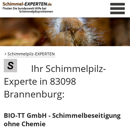
Schimmelpilz-EXPERTEN
Ihr Schimmelpilz-
Experte in 83098
Brannenburg:
BIO-TT GmbH - Schimmelbeseitigung
ohne Chemie