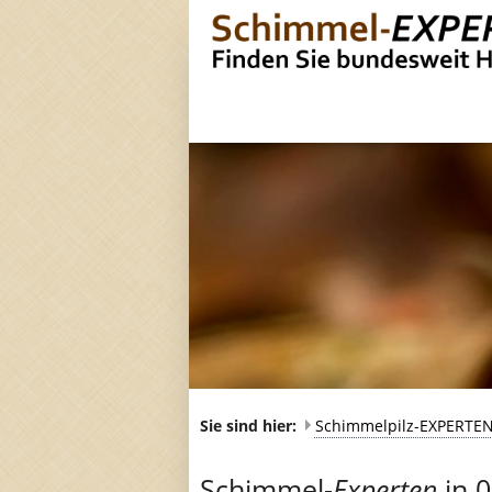
Sie sind hier:
Schimmelpilz-EXPERTE
Schimmel-
Experten
in 