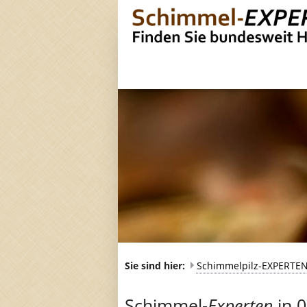
Sie sind hier:
Schimmelpilz-EXPERTE
Schimmel-
Experten
in 