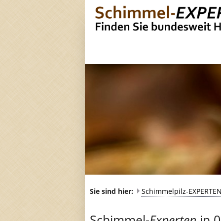
Sie sind hier:
Schimmelpilz-EXPERTE
Schimmel-
Experten
in 