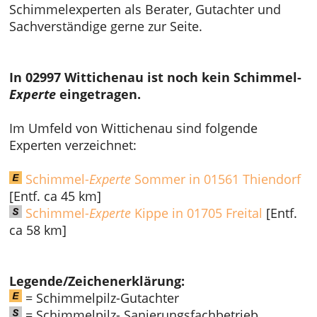
Schimmelexperten als Berater, Gutachter und
Sachverständige gerne zur Seite.
In 02997 Wittichenau ist noch kein Schimmel-
Experte
eingetragen.
Im Umfeld von Wittichenau sind folgende
Experten verzeichnet:
Schimmel-
Experte
Sommer in 01561 Thiendorf
[Entf. ca 45 km]
Schimmel-
Experte
Kippe in 01705 Freital
[Entf.
ca 58 km]
Legende/Zeichenerklärung:
= Schimmelpilz-Gutachter
= Schimmelpilz- Sanierungsfachbetrieb