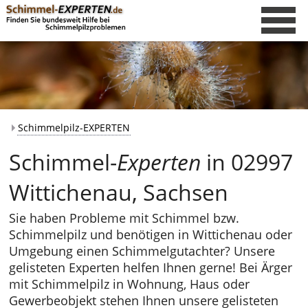
Schimmelpilz-EXPERTEN
Schimmel-
Experten
in 02997
Wittichenau, Sachsen
Sie haben Probleme mit Schimmel bzw.
Schimmelpilz und benötigen in Wittichenau oder
Umgebung einen Schimmelgutachter? Unsere
gelisteten Experten helfen Ihnen gerne! Bei Ärger
mit Schimmelpilz in Wohnung, Haus oder
Gewerbeobjekt stehen Ihnen unsere gelisteten