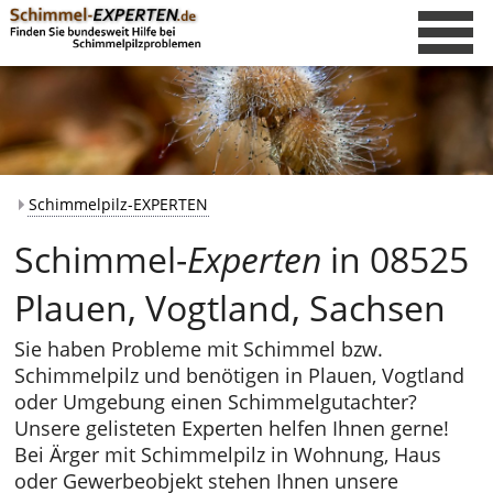
Schimmelpilz-EXPERTEN
Schimmel-
Experten
in 08525
Plauen, Vogtland, Sachsen
Sie haben Probleme mit Schimmel bzw.
Schimmelpilz und benötigen in Plauen, Vogtland
oder Umgebung einen Schimmelgutachter?
Unsere gelisteten Experten helfen Ihnen gerne!
Bei Ärger mit Schimmelpilz in Wohnung, Haus
oder Gewerbeobjekt stehen Ihnen unsere