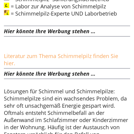
= Labor zur Analyse von Schimmelpilz
= Schimmelpilz-Experte UND Laborbetrieb
Hier könnte Ihre Werbung stehen ...
Literatur zum Thema Schimmelpilz finden Sie
hier.
Hier könnte Ihre Werbung stehen ...
Lösungen für Schimmel und Schimmelpilze:
Schimmelpilze sind ein wachsendes Problem, da
sehr oft unsachgemäß Energie gespart wird.
Oftmals entsteht Schimmelbefall an der
Außenwand im Schlafzimmer oder Kinderzimmer
in der Wohnung. Häufig ist der Austausch von