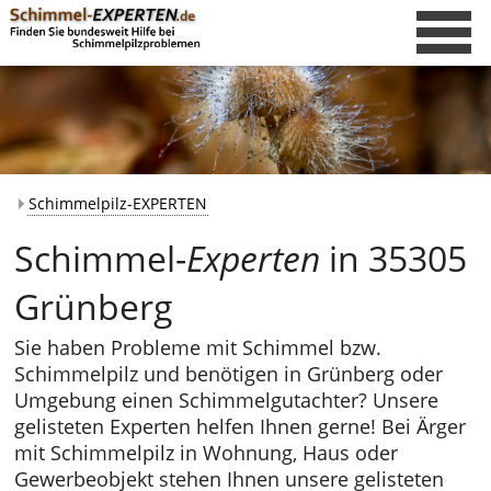
Schimmelpilz-EXPERTEN
Schimmel-
Experten
in 35305
Grünberg
Sie haben Probleme mit Schimmel bzw.
Schimmelpilz und benötigen in Grünberg oder
Umgebung einen Schimmelgutachter? Unsere
gelisteten Experten helfen Ihnen gerne! Bei Ärger
mit Schimmelpilz in Wohnung, Haus oder
Gewerbeobjekt stehen Ihnen unsere gelisteten