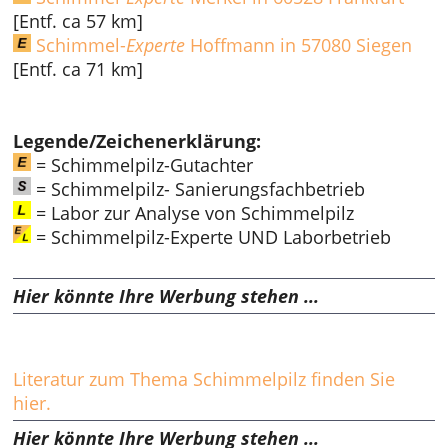
[Entf. ca 57 km]
Schimmel-
Experte
Hoffmann in 57080 Siegen
[Entf. ca 71 km]
Legende/Zeichenerklärung:
= Schimmelpilz-Gutachter
= Schimmelpilz- Sanierungsfachbetrieb
= Labor zur Analyse von Schimmelpilz
= Schimmelpilz-Experte UND Laborbetrieb
Hier könnte Ihre Werbung stehen ...
Literatur zum Thema Schimmelpilz finden Sie
hier.
Hier könnte Ihre Werbung stehen ...