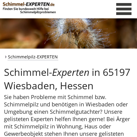
Schimmelpilz-EXPERTEN
Schimmel-
Experten
in 65197
Wiesbaden, Hessen
Sie haben Probleme mit Schimmel bzw.
Schimmelpilz und benötigen in Wiesbaden oder
Umgebung einen Schimmelgutachter? Unsere
gelisteten Experten helfen Ihnen gerne! Bei Ärger
mit Schimmelpilz in Wohnung, Haus oder
Gewerbeobjekt stehen Ihnen unsere gelisteten