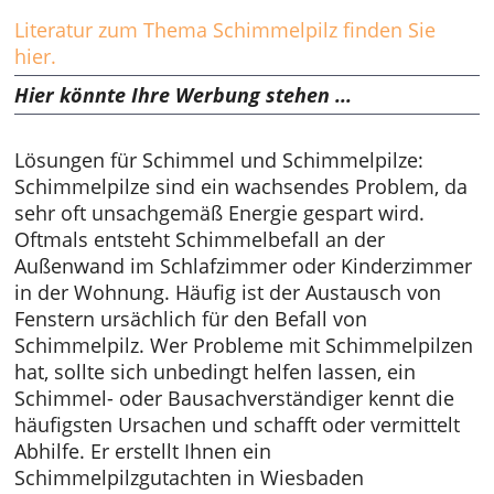
Literatur zum Thema Schimmelpilz finden Sie
hier.
Hier könnte Ihre Werbung stehen ...
Lösungen für Schimmel und Schimmelpilze:
Schimmelpilze sind ein wachsendes Problem, da
sehr oft unsachgemäß Energie gespart wird.
Oftmals entsteht Schimmelbefall an der
Außenwand im Schlafzimmer oder Kinderzimmer
in der Wohnung. Häufig ist der Austausch von
Fenstern ursächlich für den Befall von
Schimmelpilz. Wer Probleme mit Schimmelpilzen
hat, sollte sich unbedingt helfen lassen, ein
Schimmel- oder Bausachverständiger kennt die
häufigsten Ursachen und schafft oder vermittelt
Abhilfe. Er erstellt Ihnen ein
Schimmelpilzgutachten in Wiesbaden