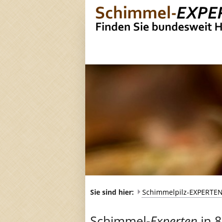
Sie sind hier:
Schimmelpilz-EXPERTE
Schimmel-
Experten
in 