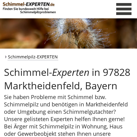
Schimmelpilz-EXPERTEN
Schimmel-
Experten
in 97828
Marktheidenfeld, Bayern
Sie haben Probleme mit Schimmel bzw.
Schimmelpilz und benötigen in Marktheidenfeld
oder Umgebung einen Schimmelgutachter?
Unsere gelisteten Experten helfen Ihnen gerne!
Bei Ärger mit Schimmelpilz in Wohnung, Haus
oder Gewerbeobjekt stehen Ihnen unsere