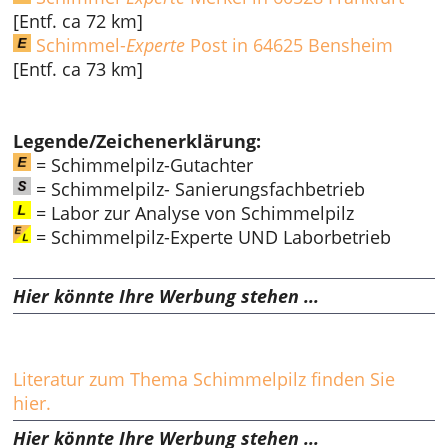
[Entf. ca 72 km]
Schimmel-
Experte
Post in 64625 Bensheim
[Entf. ca 73 km]
Legende/Zeichenerklärung:
= Schimmelpilz-Gutachter
= Schimmelpilz- Sanierungsfachbetrieb
= Labor zur Analyse von Schimmelpilz
= Schimmelpilz-Experte UND Laborbetrieb
Hier könnte Ihre Werbung stehen ...
Literatur zum Thema Schimmelpilz finden Sie
hier.
Hier könnte Ihre Werbung stehen ...