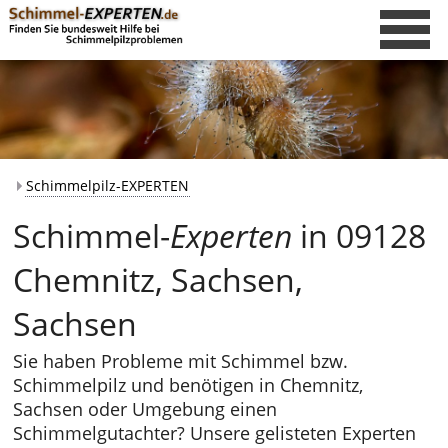
Schimmelpilz-EXPERTEN
Schimmel-
Experten
in 09128
Chemnitz, Sachsen,
Sachsen
Sie haben Probleme mit Schimmel bzw.
Schimmelpilz und benötigen in Chemnitz,
Sachsen oder Umgebung einen
Schimmelgutachter? Unsere gelisteten Experten