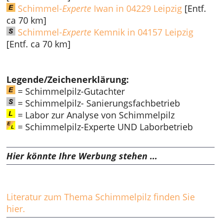
Schimmel-
Experte
Iwan in 04229 Leipzig
[Entf.
ca 70 km]
Schimmel-
Experte
Kemnik in 04157 Leipzig
[Entf. ca 70 km]
Legende/Zeichenerklärung:
= Schimmelpilz-Gutachter
= Schimmelpilz- Sanierungsfachbetrieb
= Labor zur Analyse von Schimmelpilz
= Schimmelpilz-Experte UND Laborbetrieb
Hier könnte Ihre Werbung stehen ...
Literatur zum Thema Schimmelpilz finden Sie
hier.