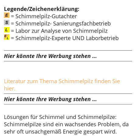
Legende/Zeichenerklärung:
= Schimmelpilz-Gutachter
= Schimmelpilz- Sanierungsfachbetrieb
= Labor zur Analyse von Schimmelpilz
= Schimmelpilz-Experte UND Laborbetrieb
Hier könnte Ihre Werbung stehen ...
Literatur zum Thema Schimmelpilz finden Sie
hier.
Hier könnte Ihre Werbung stehen ...
Lösungen für Schimmel und Schimmelpilze:
Schimmelpilze sind ein wachsendes Problem, da
sehr oft unsachgemäß Energie gespart wird.