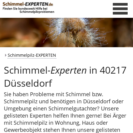
Schimmelpilz-EXPERTEN
Schimmel-
Experten
in 40217
Düsseldorf
Sie haben Probleme mit Schimmel bzw.
Schimmelpilz und benötigen in Düsseldorf oder
Umgebung einen Schimmelgutachter? Unsere
gelisteten Experten helfen Ihnen gerne! Bei Ärger
mit Schimmelpilz in Wohnung, Haus oder
Gewerbeobjekt stehen Ihnen unsere gelisteten