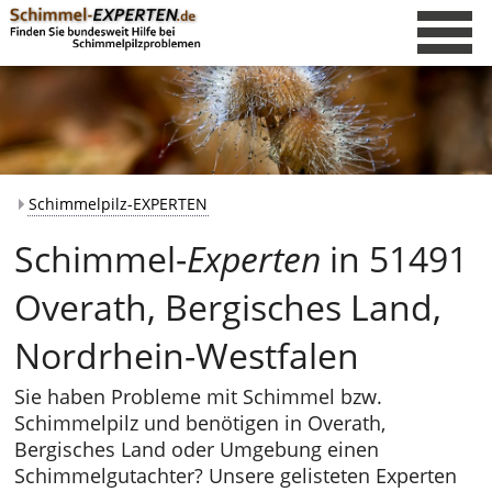
Schimmelpilz-EXPERTEN
Schimmel-
Experten
in 51491
Overath, Bergisches Land,
Nordrhein-Westfalen
Sie haben Probleme mit Schimmel bzw.
Schimmelpilz und benötigen in Overath,
Bergisches Land oder Umgebung einen
Schimmelgutachter? Unsere gelisteten Experten