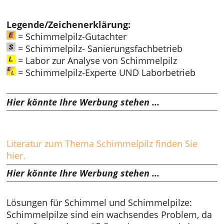
Legende/Zeichenerklärung:
= Schimmelpilz-Gutachter
= Schimmelpilz- Sanierungsfachbetrieb
= Labor zur Analyse von Schimmelpilz
= Schimmelpilz-Experte UND Laborbetrieb
Hier könnte Ihre Werbung stehen ...
Literatur zum Thema Schimmelpilz finden Sie
hier.
Hier könnte Ihre Werbung stehen ...
Lösungen für Schimmel und Schimmelpilze:
Schimmelpilze sind ein wachsendes Problem, da